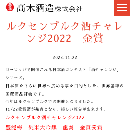
高木酒造
株式会社
ルクセンブルク酒チャレ
ンジ2022 金賞
2022.11.22
ヨーロッパで開催される日本酒コンテスト「酒チャレンジ」
シリーズ。
日本酒をさらに世界へ広める事を目的とした、世界基準の
国際酒品評会です。
今年はルクセンブルクでの開催となりました。
11/22受賞酒が発表となり、嬉しい報告が出来ます。
ルクセンブルク酒チャレンジ2022
豊能梅 純米大吟醸 龍奏 金賞受賞