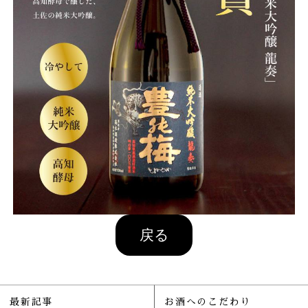
最新記事
お酒へのこだわり