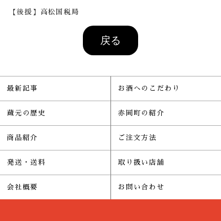
【後援】高松国税局
最新記事
お酒へのこだわり
蔵元の歴史
赤岡町の紹介
商品紹介
ご注文方法
発送・送料
取り扱い店舗
会社概要
お問い合わせ