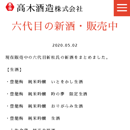
高木酒造
株式会社
六代目の新酒・販売中
2020.05.02
現在販売中の六代目新杜氏の新酒をまとめました。
【生酒】
・
豊能梅 純米吟醸 いとをかし生酒
・
豊能梅 純米吟醸 吟の夢 限定生酒
・
豊能梅 純米吟醸 おりがらみ生酒
・
豊能梅 純米吟醸 生酒